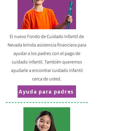
El nuevo Fondo de Cuidado Infantil de
Nevada brinda asistencia financiera para
ayudar a los padres con el pago de
cuidado infantil. También queremos
ayudarle a encontrar cuidado infantil
cerca de usted.
Ayuda para padres