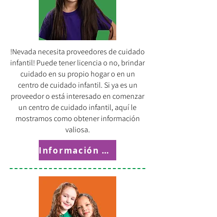
!Nevada necesita proveedores de cuidado
infantil!
Puede tener licencia o no, brindar
cuidado en su propio hogar o en un
centro de cuidado infantil. Si ya es un
proveedor o está interesado en comenzar
un centro de cuidado infantil, aquí le
mostramos como obtener información
valiosa.
Información para proveedores