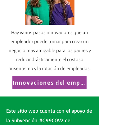
Hay varios pasos innovadores que un
empleador puede tomar para crear un
negocio más amigable para los padres y
reducir drásticamente el costoso
ausentismo y la rotación de empleados.
Innovaciones del empleador
Este sitio web cuenta con el apoyo de
la Subvención #G99COV2 del
Departamento de Salud y Servicios