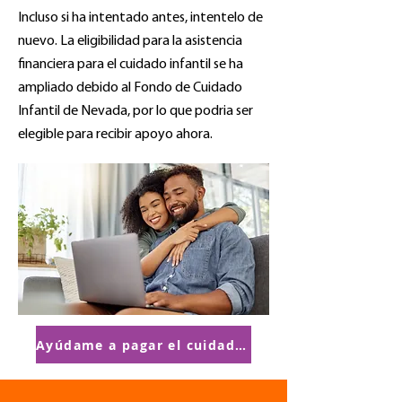
Incluso si ha intentado antes, intentelo de
nuevo. La eligibilidad para la asistencia
financiera para el cuidado infantil se ha
ampliado debido al Fondo de Cuidado
Infantil de Nevada, por lo que podria ser
elegible para recibir apoyo ahora.
Ayúdame a pagar el cuidado de niños