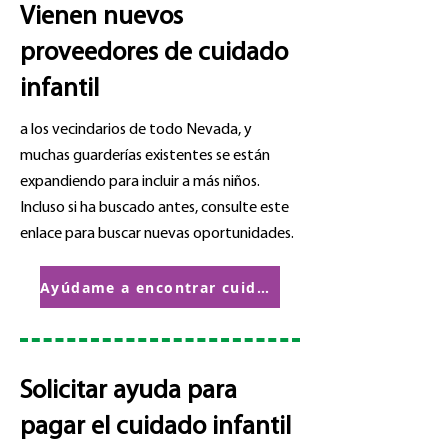
Vienen nuevos
proveedores de cuidado
infantil
a los vecindarios de todo Nevada, y
muchas guarderías existentes se están
expandiendo para incluir a más niños.
Incluso si ha buscado antes, consulte este
enlace para buscar nuevas oportunidades.
Ayúdame a encontrar cuidado infantil
Solicitar ayuda para
pagar el cuidado infantil