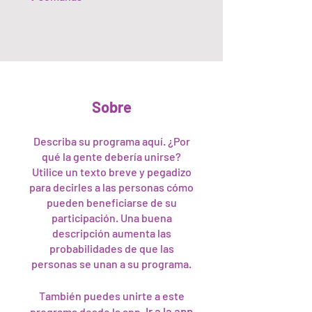
Sobre
Describa su programa aquí. ¿Por
qué la gente debería unirse?
Utilice un texto breve y pegadizo
para decirles a las personas cómo
pueden beneficiarse de su
participación. Una buena
descripción aumenta las
probabilidades de que las
personas se unan a su programa.
También puedes unirte a este
Ir a la app
programa desde la app.