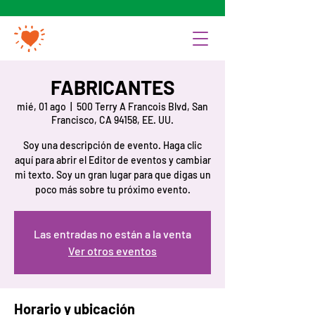
FABRICANTES
mié, 01 ago
  |  
500 Terry A Francois Blvd, San
Francisco, CA 94158, EE. UU.
Soy una descripción de evento. Haga clic
aquí para abrir el Editor de eventos y cambiar
mi texto. Soy un gran lugar para que digas un
Las entradas no están a la venta
Ver otros eventos
Horario y ubicación